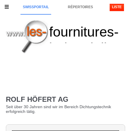
SWISSPORTAIL
RÉPERTOIRES
LISTE
fournitures-
industrielles
ROLF HÖFERT AG
Seit über 30 Jahren sind wir im Bereich Dichtungstechnik
erfolgreich tätig.