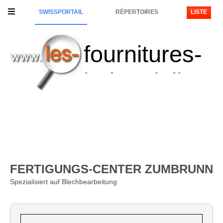
SWISSPORTAIL
RÉPERTOIRES
LISTE
fournitures-
industrielles
FERTIGUNGS-CENTER ZUMBRUNN
Spezialisiert auf Blechbearbeitung