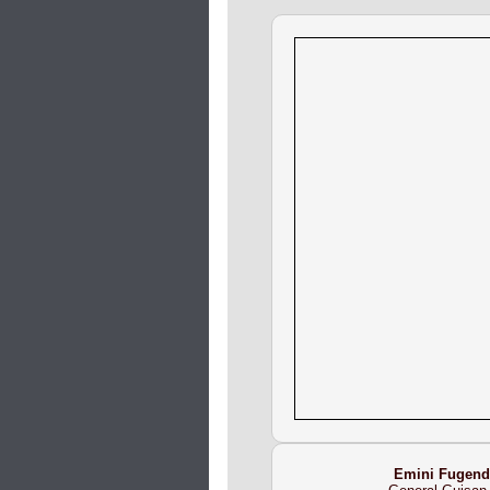
Emini Fugend