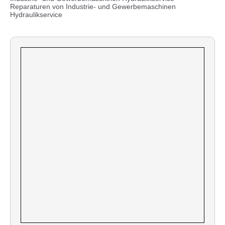
Reparaturen von Industrie- und Gewerbemaschinen
Hydraulikservice