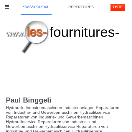
SWISSPORTAIL
RÉPERTOIRES
LISTE
fournitures-
industrielles
Paul Binggeli
Hydraulik, Industriemaschinen Industrieanlagen Reparaturen
von Industrie- und Gewerbemaschinen Hydraulikservice
Reparaturen von Industrie- und Gewerbemaschinen
Hydraulikservice Reparaturen von Industrie- und
Gewerbemaschinen Hydraulikservice Reparaturen von
Industrie- und Gewerbemaschinen Hydraulikservice